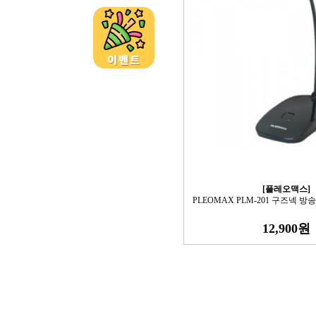
[플레오맥스]
PLEOMAX PLM-201 구즈넥 
12,900원