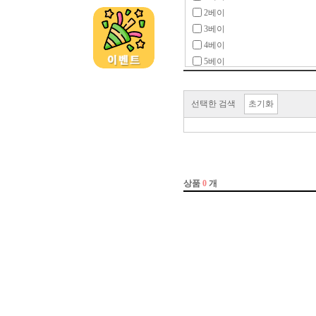
2베이
3베이
4베이
5베이
6베이
8베이
선택한 검색
초기화
9베이
10베이
12베이
16베이
24베이이상