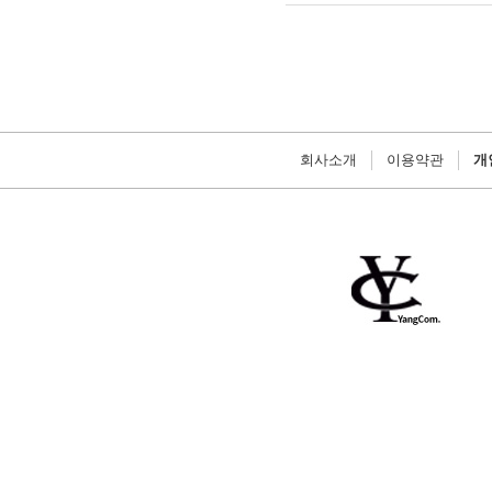
회사소개
이용약관
개