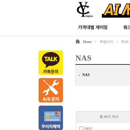
가격대별 게이밍
워
Home
>
주변기기
>
NAS
NAS
NAS
총 베이 개수
1베이