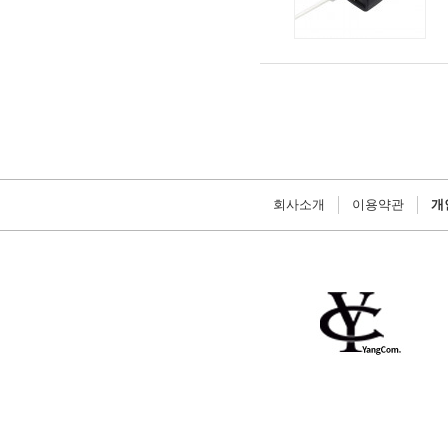
회사소개
이용약관
개