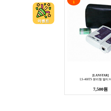
[LANSTAR]
LS-468TS 분리형 멀티
7,500원