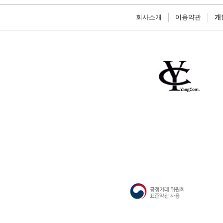
회사소개
이용약관
개