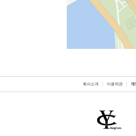
회사소개
이용약관
개