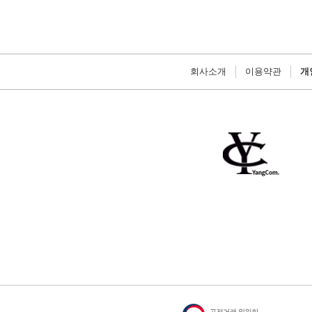
회사소개
이용약관
개