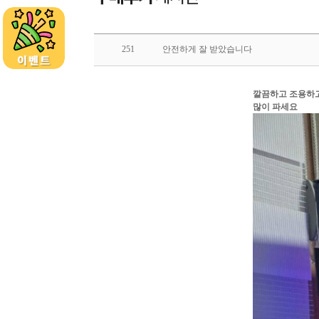
251
안전하게 잘 받았습니다
​깔끔하고 조용하
많이 파세요