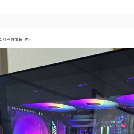
고 너무 맘에 듭니다