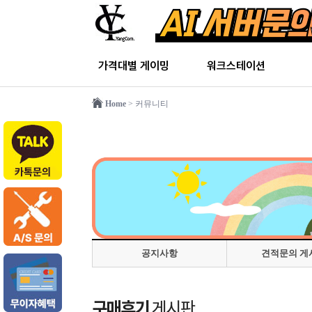
가격대별 게이밍
워크스테이션
Home
> 커뮤니티
공지사항
견적문의 게